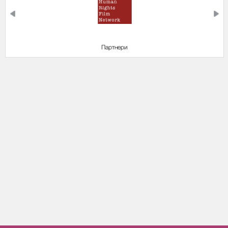
Партнери