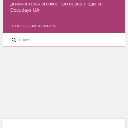
документального кіно про права людини
Docudays UA
ЖОВТЕНЬ — ЛИСТОПАД 2025