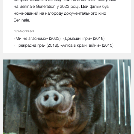
на Berlinale Generation у 2023 році. Цей фільм був
номінований на нагороду документального кіно
Berlinale.
ФІЛЬМОГРАФІЯ
«Ми не згаснемо» (2023), «Домашні ігри» (2018),
«Прекрасна гра» (2018), «Аліса в країні війни» (2015)