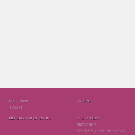
ПРОГРАМА
ГАЛЕРЕЯ
ФIЛЬМИ
МЕРЕЖА МАНДРІВНОГО
ПРО ПРОЄКТ
РЕГЛАМЕНТ
ДЕКЛАРАЦІЯ ЕТИЧНИХ ЗАСАД