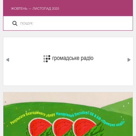
ЖОВТЕНЬ — ЛИСТОПАД 2025