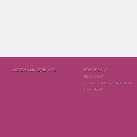
МЕРЕЖА МАНДРІВНОГО
ПРО ПРОЄКТ
РЕГЛАМЕНТ
ДЕКЛАРАЦІЯ ЕТИЧНИХ ЗАСАД
ПАРТНЕРИ