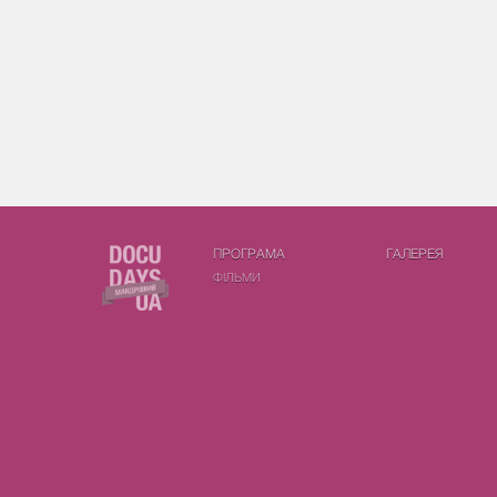
ПРОГРАМА
ГАЛЕРЕЯ
ФIЛЬМИ