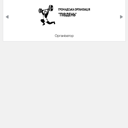
Партнери