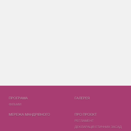
ПРОГРАМА
ГАЛЕРЕЯ
ФIЛЬМИ
МЕРЕЖА МАНДРІВНОГО
ПРО ПРОЄКТ
РЕГЛАМЕНТ
ДЕКЛАРАЦІЯ ЕТИЧНИХ ЗАСАД