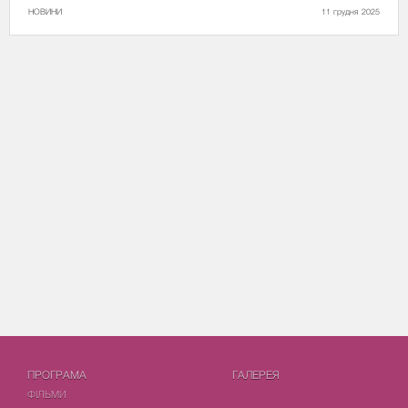
НОВИНИ
11 грудня 2025
ПРОГРАМА
ГАЛЕРЕЯ
ФIЛЬМИ